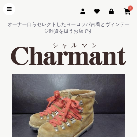
0
オーナー自らセレクトしたヨーロッパ古着とヴィンテー
ジ雑貨を扱うお店です