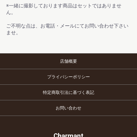
※一緒に撮影しております商品はセットではありませ
ん。
ご不明な点は、お電話・メールにてお問い合わせ下さい
ませ。
店舗概要
プライバシーポリシー
特定商取引法に基づく表記
お問い合わせ
Charmant