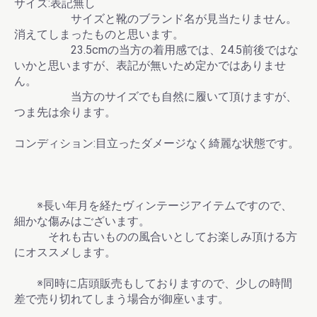
サイズ:表記無し
サイズと靴のブランド名が見当たりません。
消えてしまったものと思います。
23.5cmの当方の着用感では、24.5前後ではな
いかと思いますが、表記が無いため定かではありませ
ん。
当方のサイズでも自然に履いて頂けますが、
つま先は余ります。
コンディション:目立ったダメージなく綺麗な状態です。
※長い年月を経たヴィンテージアイテムですので、
細かな傷みはございます。
それも古いものの風合いとしてお楽しみ頂ける方
にオススメします。
※同時に店頭販売もしておりますので、少しの時間
差で売り切れてしまう場合が御座います。