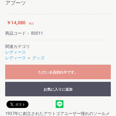
アブーツ
￥14,080
税込
商品コード：
B3011
関連カテゴリ
レディース
レディース
＞
グッズ
ただいま品切れ中です。
お気に入りに追加
1937年に創立されたアウトゴアユーザー憧れのソールメ