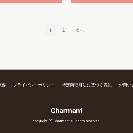
1
2
次へ
概要
プライバシーポリシー
特定商取引法に基づく表記
お問い
Charmant
copyright (c) Charmant all rights reserved.